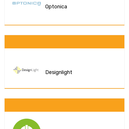
Optonica
Designlight