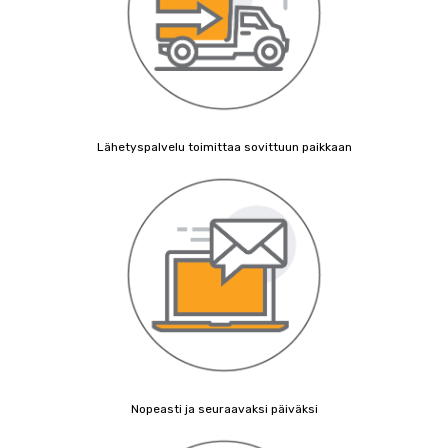
Lähetyspalvelu toimittaa sovittuun paikkaan
Nopeasti ja seuraavaksi päiväksi