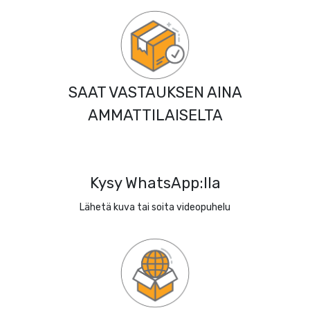
SAAT VASTAUKSEN AINA
AMMATTILAISELTA
Kysy WhatsApp:lla
Lähetä kuva tai soita videopuhelu