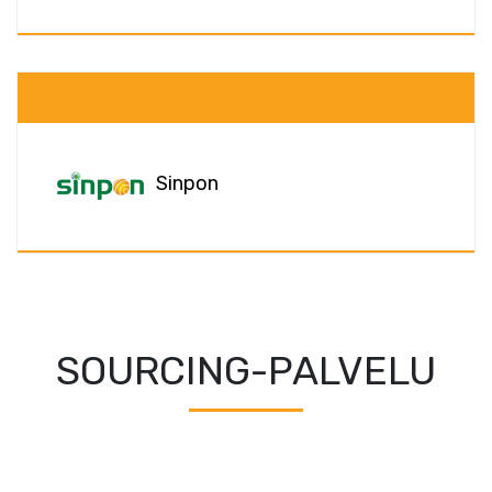
Sinpon
SOURCING-PALVELU