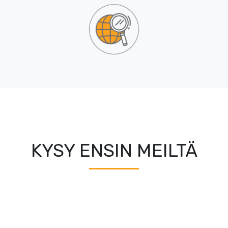
KYSY ENSIN MEILTÄ