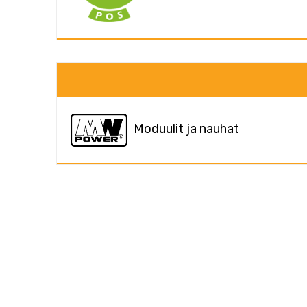
Moduulit ja nauhat