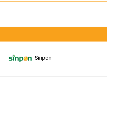
Sinpon