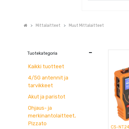
Mittalaitteet
Muut Mittalaitteet
Tuotekategoria
Kaikki tuotteet
4/5G antennit ja
tarvikkeet
Akut ja paristot
Ohjaus- ja
merkinantolaitteet,
Pizzato
CS-NT24