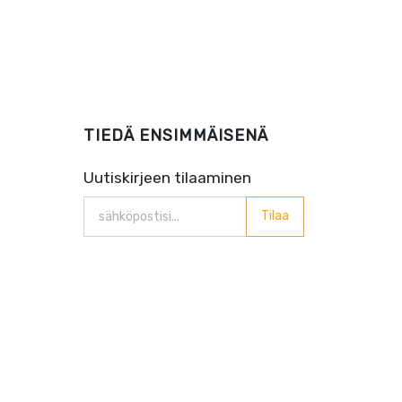
TIEDÄ ENSIMMÄISENÄ
Uutiskirjeen tilaaminen
Tilaa