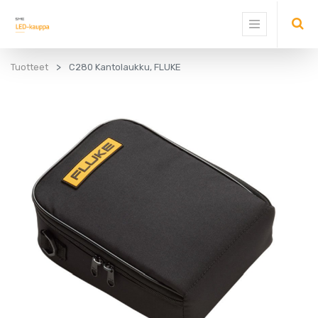
Tuotteet
C280 Kantolaukku, FLUKE