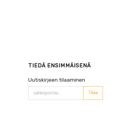
TIEDÄ ENSIMMÄISENÄ
Uutiskirjeen tilaaminen
Tilaa