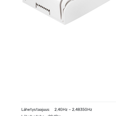
Lähetystaajuus:
2,4GHz – 2,4835GHz