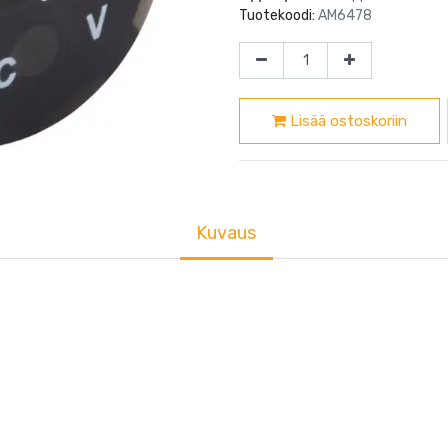
Tuotekoodi:
AM6478
Lisää ostoskoriin
Kuvaus