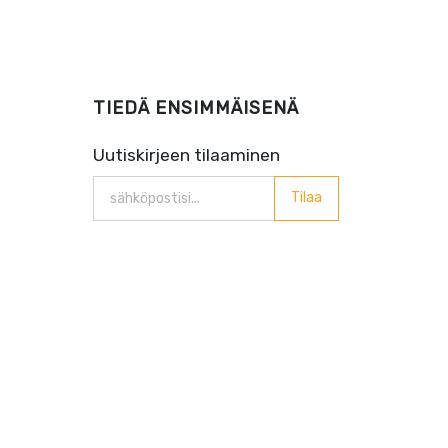
TIEDÄ ENSIMMÄISENÄ
Uutiskirjeen tilaaminen
Tilaa