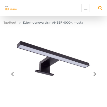
Tuotteet
Kylpyhuonevalaisin AMBER 4000K, musta