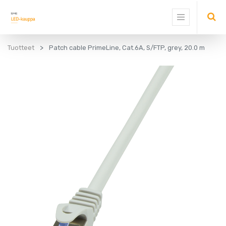
Tuotteet
Patch cable PrimeLine, Cat.6A, S/FTP, grey, 20.0 m