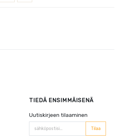
TIEDÄ ENSIMMÄISENÄ
Uutiskirjeen tilaaminen
Tilaa