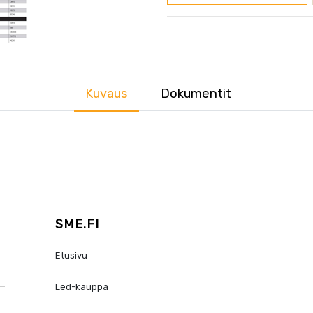
Kuvaus
Dokumentit
SME.FI
Etusivu
Led-kauppa