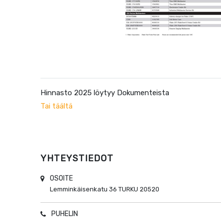
Hinnasto 2025 löytyy Dokumenteista
Tai täältä
YHTEYSTIEDOT
OSOITE
Lemminkäisenkatu 36
TURKU
20520
PUHELIN