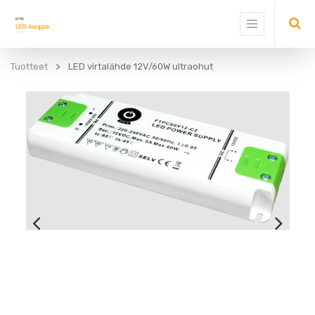
Tuotteet
LED virtalähde 12V/60W ultraohut