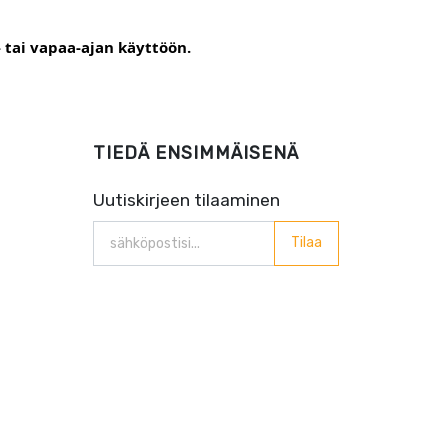
 tai vapaa-ajan käyttöön.
TIEDÄ ENSIMMÄISENÄ
Uutiskirjeen tilaaminen
Tilaa