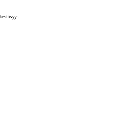
kestävyys