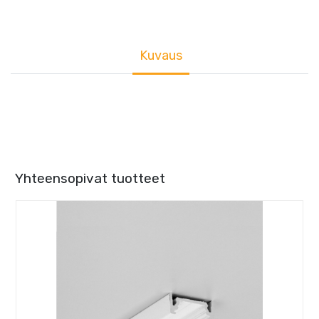
Kuvaus
Yhteensopivat tuotteet