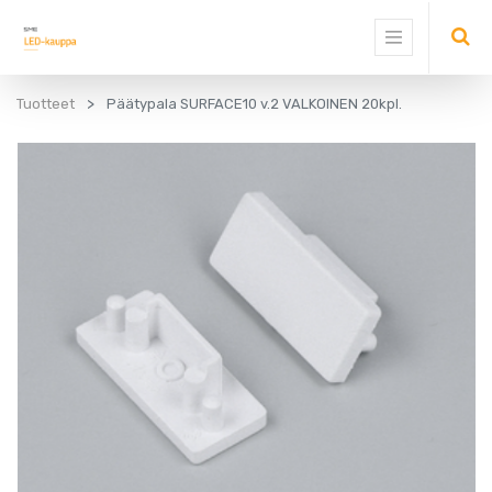
Tuotteet
Päätypala SURFACE10 v.2 VALKOINEN 20kpl.