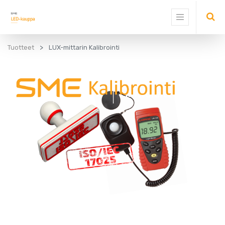
Tuotteet
LUX-mittarin Kalibrointi