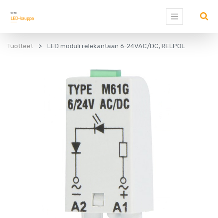
Tuotteet
LED moduli relekantaan 6-24VAC/DC, RELPOL