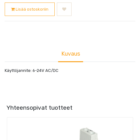
Lisää ostoskoriin
Kuvaus
Käyttöjannite: 6-24V AC/DC
Yhteensopivat tuotteet