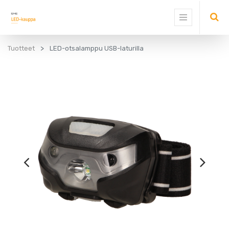
Tuotteet
LED-otsalamppu USB-laturilla