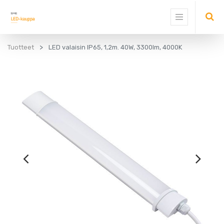
Tuotteet
LED valaisin IP65, 1,2m. 40W, 3300lm, 4000K