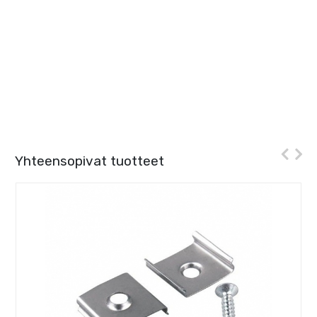
Yhteensopivat tuotteet