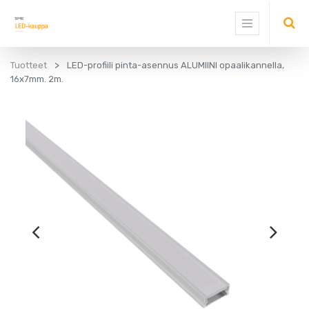
Tuotteet
LED-profiili pinta-asennus ALUMIINI opaalikannella,
16x7mm. 2m.