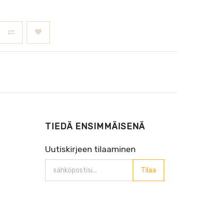
TIEDÄ ENSIMMÄISENÄ
Uutiskirjeen tilaaminen
Tilaa