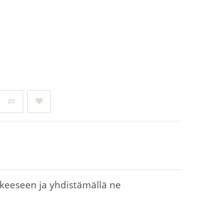
okkeeseen ja yhdistämällä ne