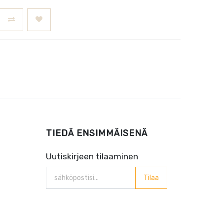
TIEDÄ ENSIMMÄISENÄ
Uutiskirjeen tilaaminen
Tilaa